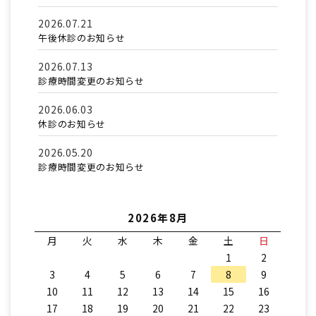
2026.07.21
午後休診のお知らせ
2026.07.13
診療時間変更のお知らせ
2026.06.03
休診のお知らせ
2026.05.20
診療時間変更のお知らせ
2026年8月
月
火
水
木
金
土
日
1
2
3
4
5
6
7
8
9
10
11
12
13
14
15
16
17
18
19
20
21
22
23