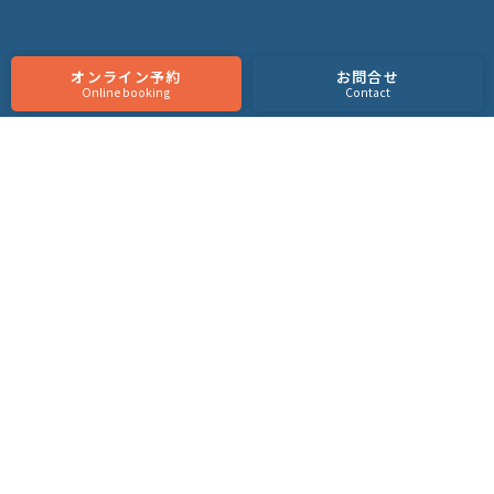
オンライン予約
お問合せ
Online booking
Contact