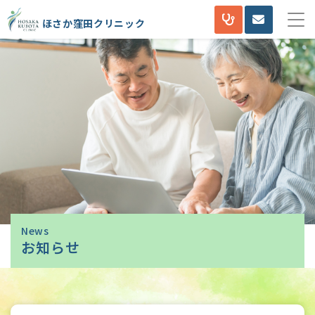
ほさか窪田クリニック
News
お知らせ