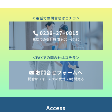
＜電話での問合せはコチラ＞
0238−27−0815
電話での受付時間 9:00〜17:30
＜FAXでの問合せはコチラ＞
お問合せフォームへ
問合せフォームでの受付 24時間対応
Access