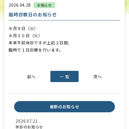
2026.04.28
お知らせ
臨時診察日のお知らせ
６月９日（火）
６月３０日（火）
本来午前休診ですが上記２日間、
臨時で１日診療を行います。
一 覧
最新のお知らせ
2026.07.21
休診のお知らせ