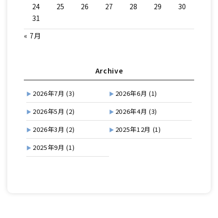
24
25
26
27
28
29
30
31
« 7月
Archive
2026年7月
(3)
2026年6月
(1)
2026年5月
(2)
2026年4月
(3)
2026年3月
(2)
2025年12月
(1)
2025年9月
(1)